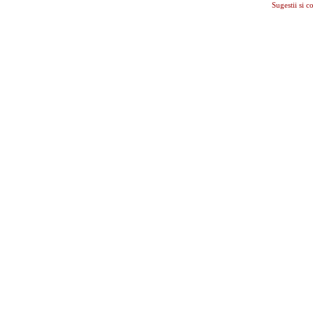
Sugestii si c